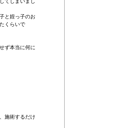
してしまいまし
子と姪っ子のお
たくらいで
せず本当に何に
、施術するだけ