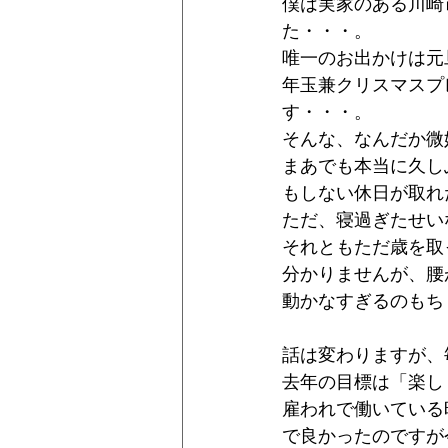
僕は実家のある川崎
た・・・。
唯一のお出かけは元
年玉兼クリスマスプ
す・・・。
そんな、なんだか微
まあでも本当に久し
もしない休日が取れ
ただ、寝過ぎたせい
それともただ歳を取
分かりませんが、腰
動かなすぎるのもち
話は変わりますが、
去年の目標は「楽し
雇われで働いている
で良かったのですが