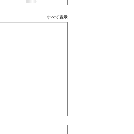
すべて表示