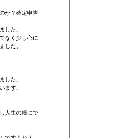
いのか？確定申告
ました。
でなく少し心に
ました。
ました。
います。
し人生の糧にで
んですよね？