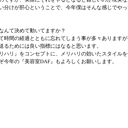
い分けが肝心ということで、今年僕はそんな感じでやっ
なんて決めて動いてますか？
て時間の経過とともに忘れてしまう事が多々ありますが
送るためには良い指標にはなると思います。
リハリ』をコンセプトに、メリハリの効いたスタイルを
ぞ今年の『美容室DAF』もよろしくお願いします。