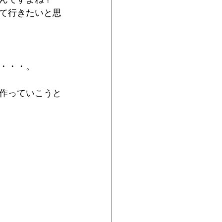
て行きたいと思
・・・。
作っていこうと