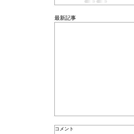
最新記事
コメント