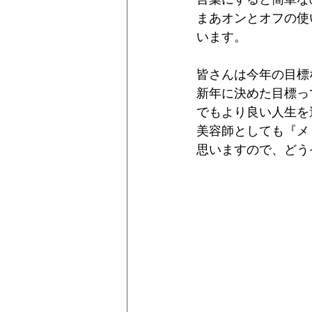
まあオンとオフの使
います。
皆さんは今年の目標
新年に決めた目標っ
でもより良い人生を
美容師としても『メ
思いますので、どう