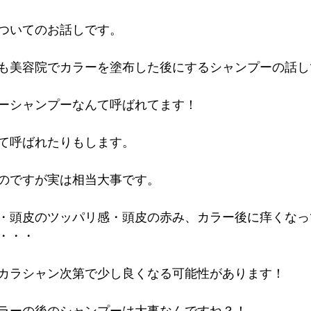
ついてのお話しです。
も美容院でカラーを塗布した後にするシャンプーの話し
ーシャンプーなんて呼ばれてます！
て呼ばれたりもします。
のですが実は相当大事です。
・頭皮のツッパリ感・頭皮の赤み、カラー後に痒くなっ
・・・
カラシャン次第で少し良くなる可能性があります！