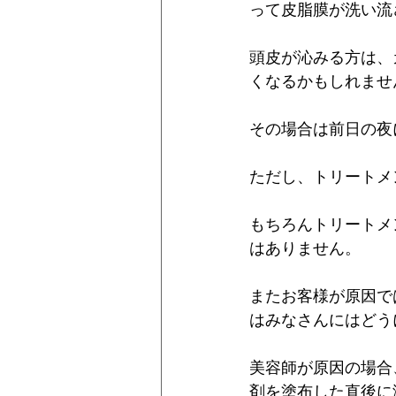
って皮脂膜が洗い流
頭皮が沁みる方は、
くなるかもしれませ
その場合は前日の夜
ただし、トリートメ
もちろんトリートメ
はありません。
またお客様が原因で
はみなさんにはどう
美容師が原因の場合
剤を塗布した直後に