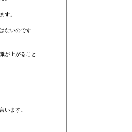
ます。
はないのです
識が上がること
言います。