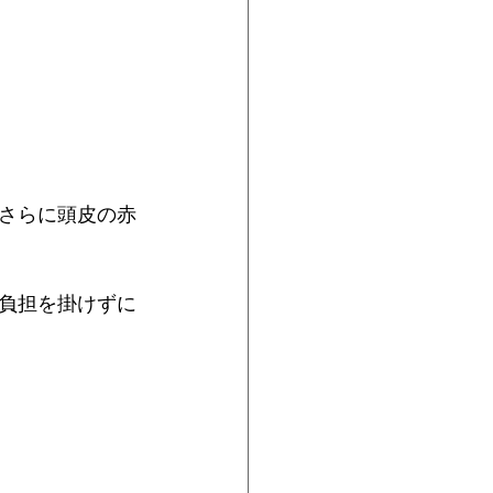
さらに頭皮の赤
負担を掛けずに