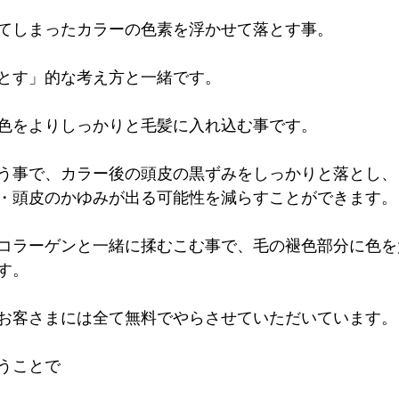
てしまったカラーの色素を浮かせて落とす事。
とす」的な考え方と一緒です。
色をよりしっかりと毛髪に入れ込む事です。
う事で、カラー後の頭皮の黒ずみをしっかりと落とし、
・頭皮のかゆみが出る可能性を減らすことができます。
コラーゲンと一緒に揉むこむ事で、毛の褪色部分に色を
す。
お客さまには全て無料でやらさせていただいています。
うことで