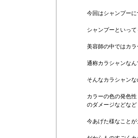
今回はシャンプーに
シャンプーといって
美容師の中ではカラ
通称カラシャンなん
そんなカラシャンな
カラーの色の発色性
のダメージなどなど
今あげた様なことが