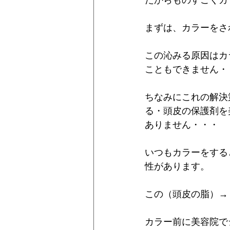
だからものすごくカ
まずは、カラーをさ
この沁みる原因はカ
こともできません・
ちなみにこれの解決
る・頭皮の保護剤を
ありません・・・
いつもカラーをする
性があります。
この（頭皮の脂）→
カラー前に美容院で