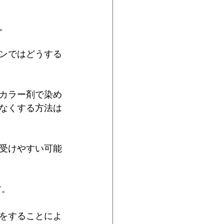
。
ンではどうする
カラー剤で染め
なくする方法は
受けやすい可能
す。
をすることによ