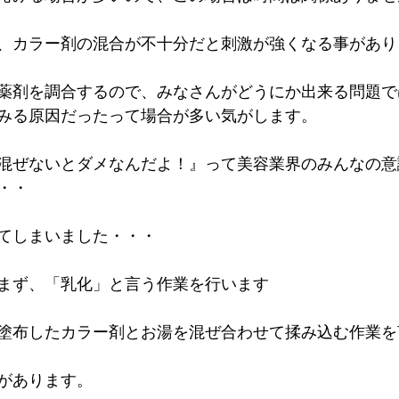
、カラー剤の混合が不十分だと刺激が強くなる事があり
薬剤を調合するので、みなさんがどうにか出来る問題で
みる原因だったって場合が多い気がします。
混ぜないとダメなんだよ！』って美容業界のみんなの意
・・
てしまいました・・・
まず、「乳化」と言う作業を行います
塗布したカラー剤とお湯を混ぜ合わせて揉み込む作業を
があります。