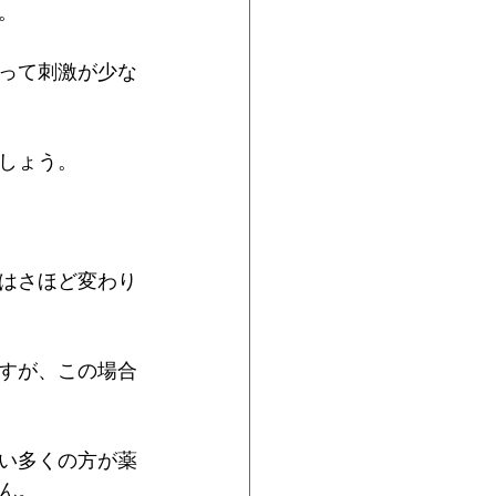
。
って刺激が少な
しょう。
はさほど変わり
すが、この場合
い多くの方が薬
ん。