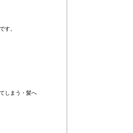
です。
てしまう・髪へ