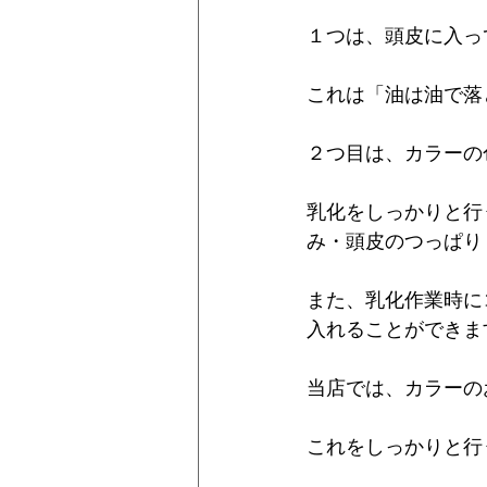
１つは、頭皮に入っ
これは「油は油で落
２つ目は、カラーの
乳化をしっかりと行
み・頭皮のつっぱり
また、乳化作業時に
入れることができま
当店では、カラーの
これをしっかりと行