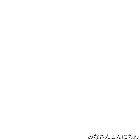
みなさんこんにちわ