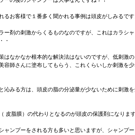
ラーの後のシャンプーは大事なんですね？！
れるお客様で１番多く聞かれる事例は頭皮がしみるです
ラー剤の刺激からくるものなのですが、これはカラシャ
・・
策はなかなか根本的な解決法はないのですが、低刺激の
美容師さんに塗布してもらう、これくらいしか刺激を少
と沁みる方は、頭皮の脂の分泌量が少ないために刺激を
（ 皮脂膜）の代わりとなるのが頭皮の保護剤になりま
シャンプーをされる方も多いと思いますが、シャンプー