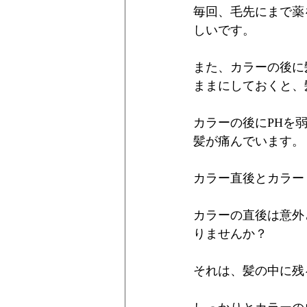
毎回、毛先にまで薬
しいです。
また、カラーの後に
ままにしておくと、
カラーの後にPHを
髪が痛んでいます。
カラー直後とカラー
カラーの直後は意外
りませんか？
それは、髪の中に残