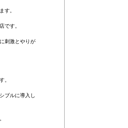
ます。
店です。
に刺激とやりが
す。
シブルに導入し
。