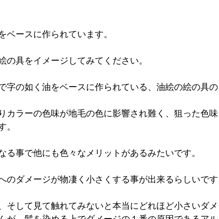
をベースに作られています。
絵の具をイメージしてみてください。
で字の如く油をベースに作られている、油絵の絵の具の
りカラーの色味が地毛の色に影響され難く、狙った色味
す。
なる事で他にも色々なメリットがあるみたいです。
へのダメージが物凄く小さくする事が出来るらしいです
、そして見て触れてみないと本当にどれほど小さいダメ