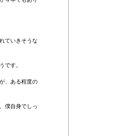
れていきそうな
うです。
が、ある程度の
、僕自身でしっ