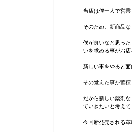
当店は僕一人で営業
そのため、新商品な
僕が良いなと思った
いを求める事がお店
新しい事をやると面
その覚えた事が蓄積
だから新しい薬剤な
ていきたいと考えて
今回新発売される革