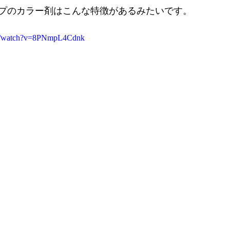
プのカラー剤はこんな特徴があるみたいです。
om/watch?v=8PNmpL4Cdnk