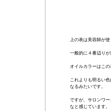
上の表は美容師が使
一般的に４番辺りが
オイルカラーはこの
これよりも明るい色
なるみたいです。
ですが、サロンワー
なと感じています。