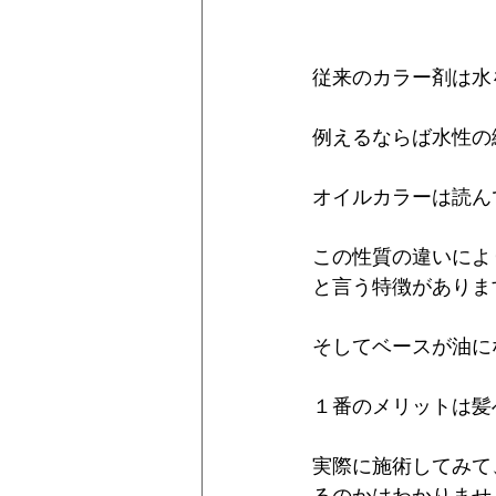
従来のカラー剤は水
例えるならば水性の
オイルカラーは読ん
この性質の違いによ
と言う特徴がありま
そしてベースが油に
１番のメリットは髪
実際に施術してみて