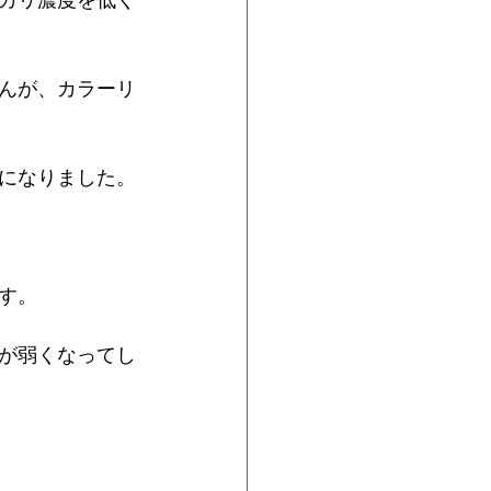
カリ濃度を低く
んが、カラーリ
になりました。
す。
が弱くなってし