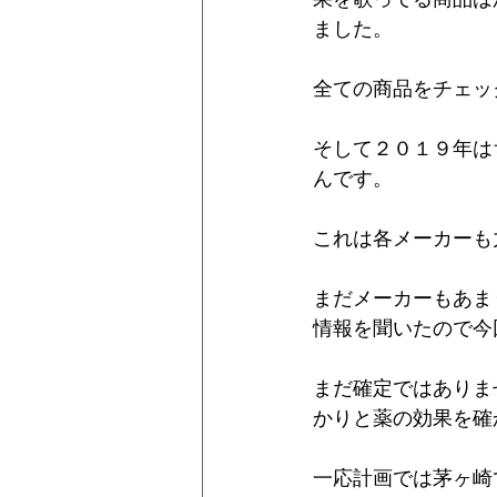
ました。
全ての商品をチェッ
そして２０１９年は
んです。
これは各メーカーも
まだメーカーもあま
情報を聞いたので今
まだ確定ではありま
かりと薬の効果を確
一応計画では茅ヶ崎