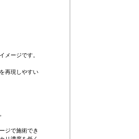
イメージです。
を再現しやすい
。
ージで施術でき