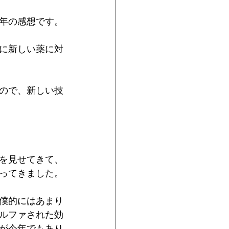
年の感想です。
に新しい薬に対
ので、新しい技
を見せてきて、
ってきました。
僕的にはあまり
ルファされた効
が今年でもあり