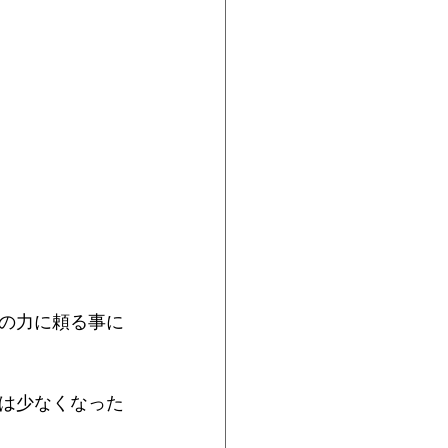
の力に頼る事に
は少なくなった