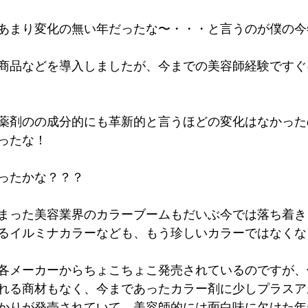
あまり変化の無い年だったな〜・・・と言うのが僕の今
商品などを導入しましたが、今までの美容師経験ですぐ
薬剤のの成分的にも革新的と言うほどの変化はなかった
ったな！
ったかな？？？
まった美容業界のカラーブームもだいぶ今では落ち着き
るイルミナカラーなども、もう珍しいカラーではなくな
各メーカーからちょこちょこ発売されているのですが、
れる商材もなく、今まであったカラー剤に少しプラスア
かりが発売されていて、美容師的には面白味に欠けた年