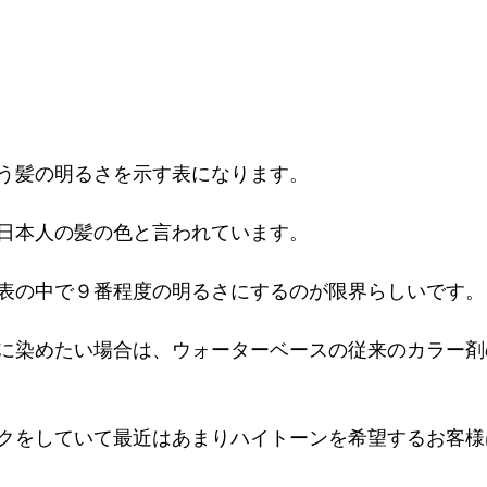
う髪の明るさを示す表になります。
日本人の髪の色と言われています。
表の中で９番程度の明るさにするのが限界らしいです。
に染めたい場合は、ウォーターベースの従来のカラー剤
クをしていて最近はあまりハイトーンを希望するお客様