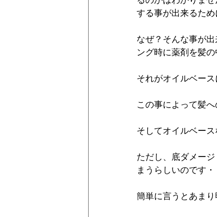
るのかはわかりませ
する事が出来るため
なぜ？そんな事が出
ング時に薬剤を髪の
それがオイルベース
この事によって髪へ
そしてオイルベース
ただし、底ダメージ
まうらしいのです・
簡単に言うとあまり