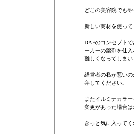
どこの美容院でもや
新しい商材を使って
DAFのコンセプト
ーカーの薬剤を仕入
難しくなってしまい
経営者の私が悪いの
弁してください。
またイルミナカラー
変更があった場合は
きっと気に入ってく