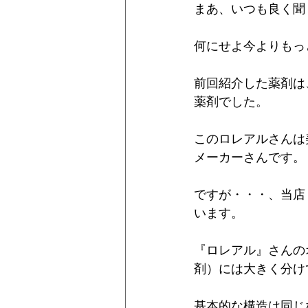
まあ、いつも良く聞
何にせよ今よりもっ
前回紹介した薬剤は
薬剤でした。
このロレアルさんは
メーカーさんです。
ですが・・・、当店
います。
『ロレアル』さんの
剤）には大きく分け
基本的な構造は同じ