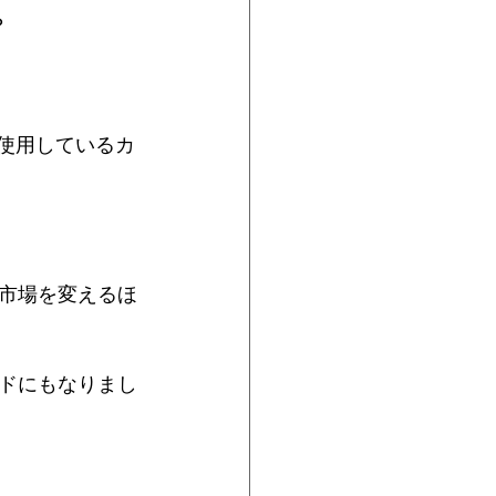
？
在使用しているカ
市場を変えるほ
ドにもなりまし