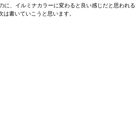
のに、イルミナカラーに変わると良い感じだと思われる
、次は書いていこうと思います。