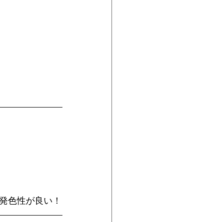
発色性が良い！