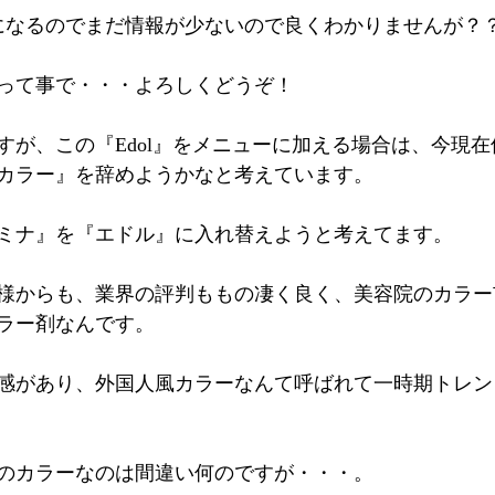
になるのでまだ情報が少ないので良くわかりませんが？
って事で・・・よろしくどうぞ！
すが、この『Edol』をメニューに加える場合は、今現
カラー』を辞めようかなと考えています。
ミナ』を『エドル』に入れ替えようと考えてます。
様からも、業界の評判ももの凄く良く、美容院のカラー
ラー剤なんです。
感があり、外国人風カラーなんて呼ばれて一時期トレン
のカラーなのは間違い何のですが・・・。