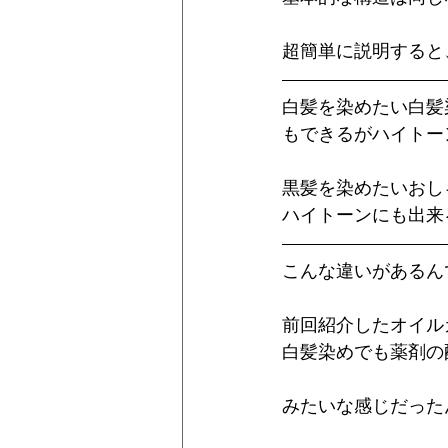
超簡単に説明すると
白髪を染めたい白髪
もできるがハイトー
黒髪を染めたいおし
ハイトーンにも出来
こんな違いがあるん
前回紹介したオイル
白髪染めでも薬剤の
みたいな感じだった