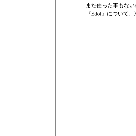
まだ使った事もない
『Edol』について