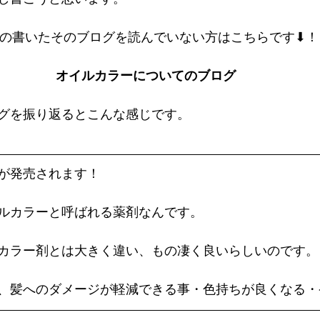
の書いたそのブログを読んでいない方はこちらです⬇︎！
オイルカラーについてのブログ
グを振り返るとこんな感じです。
が発売されます！
ルカラーと呼ばれる薬剤なんです。
カラー剤とは大きく違い、もの凄く良いらしいのです。
、髪へのダメージが軽減できる事・色持ちが良くなる・