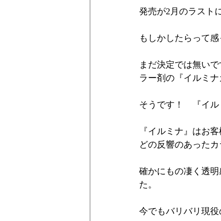
発売が2月のラスト
もしかしたらって感
まだ決定では無いで
ラー剤の『イルミナ
そうです！　『イル
『イルミナ』はお客
どの反響のあったカ
確かにもの凄く透明
た。
今でもバリバリ現役