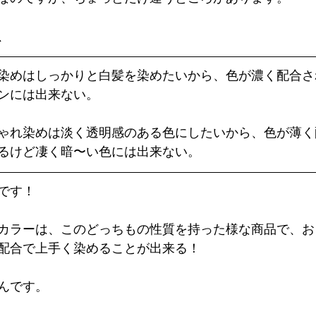
、
染めはしっかりと白髪を染めたいから、色が濃く配合さ
ンには出来ない。
ゃれ染めは淡く透明感のある色にしたいから、色が薄く
るけど凄く暗〜い色には出来ない。
です！
カラーは、このどっちもの性質を持った様な商品で、お
配合で上手く染めることが出来る！
んです。