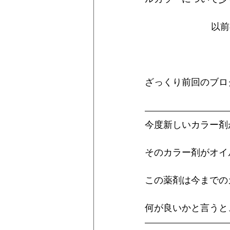
以前
ざっくり前回のブロ
今度新しいカラー剤
そのカラー剤がオイ
この薬剤は今までの
何が良いかと言うと