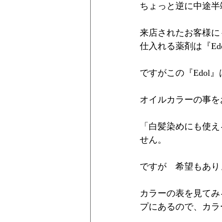
ちょっと逆に中途半
来店されたお客様に
仕入れる薬剤は『E
ですがこの『Edo
オイルカラーの事を
「白髪染めにも使え
せん。
ですが　希望もあり
カラーの表を見てみ
プにあるので、カラ