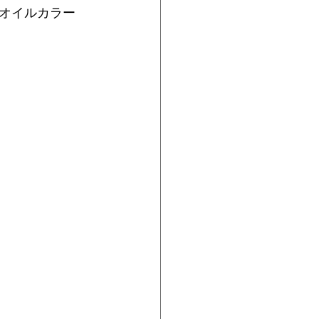
オイルカラー