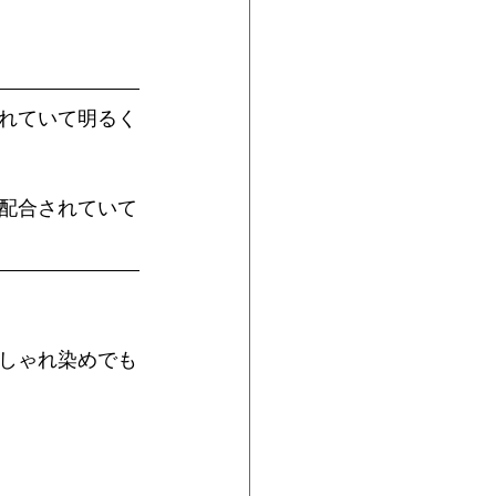
れていて明るく
配合されていて
しゃれ染めでも