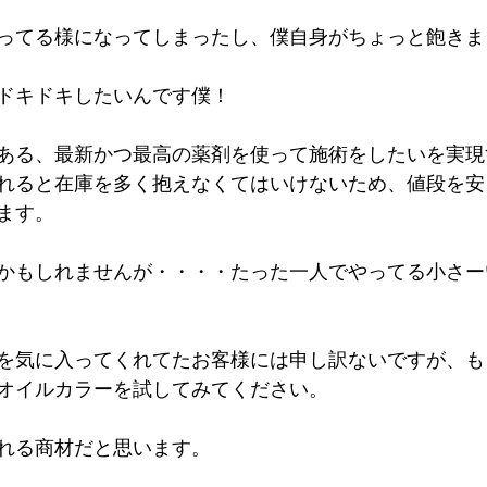
ってる様になってしまったし、僕自身がちょっと飽きま
ドキドキしたいんです僕！
である、最新かつ最高の薬剤を使って施術をしたいを実
れると在庫を多く抱えなくてはいけないため、値段を安
ます。
かもしれませんが・・・・たった一人でやってる小さー
を気に入ってくれてたお客様には申し訳ないですが、も
オイルカラーを試してみてください。
れる商材だと思います。